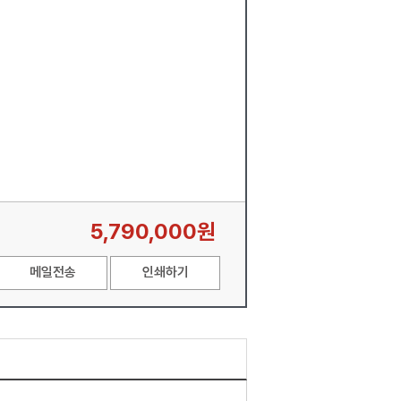
5,790,000원
메일전송
인쇄하기