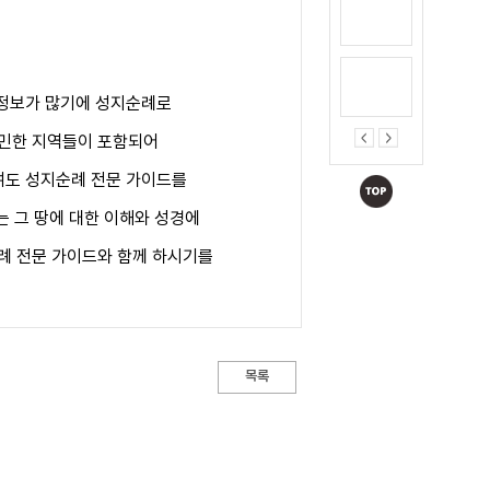
 정보가 많기에 성지순례로
예민한 지역들이 포함되어
여도 성지순례 전문 가이드를
는 그 땅에 대한 이해와 성경에
례 전문 가이드와 함께 하시기를
목록