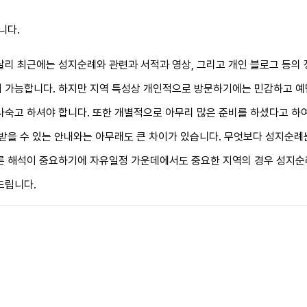
니다.
달리 최근에는 성지순례와 관련과 서적과 영상, 그리고 개인 블로그 등의
 가능합니다. 하지만 지역 특성상 개인적으로 방문하기에는 민감하고 
사숙고 하셔야 합니다. 또한 개별적으로 아무리 많은 준비를 하셨다고 하
 받을 수 있는 안내와는 아무래도 큰 차이가 있습니다. 무엇보다 성지순례
른 해석이 중요하기에 자유일정 가운데에서도 중요한 지역의 경우 성지순
드립니다.